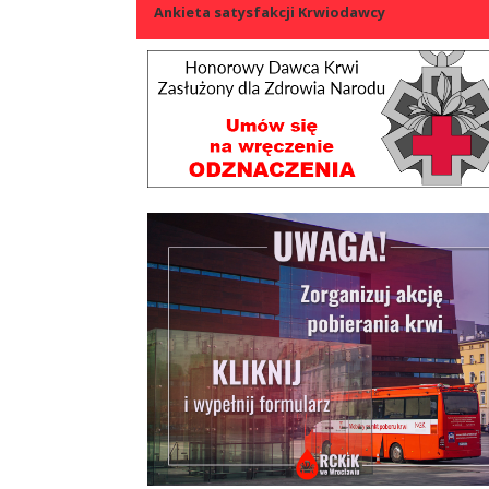
Ankieta satysfakcji Krwiodawcy