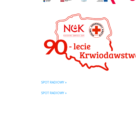
SPOT RADIOWY »
SPOT RADIOWY »