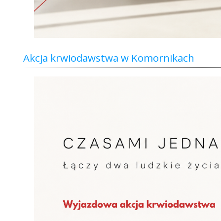
Akcja krwiodawstwa w Komornikach