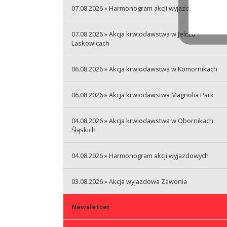
07.08.2026 » Harmonogram akcji wyjazdowych
07.08.2026 » Akcja krwiodawstwa w Jelczu
Laskowicach
06.08.2026 » Akcja krwiodawstwa w Komornikach
06.08.2026 » Akcja krwiodawstwa Magnolia Park
04.08.2026 » Akcja krwiodawstwa w Obornikach
Śląskich
04.08.2026 » Harmonogram akcji wyjazdowych
03.08.2026 » Akcja wyjazdowa Zawonia
Newsletter