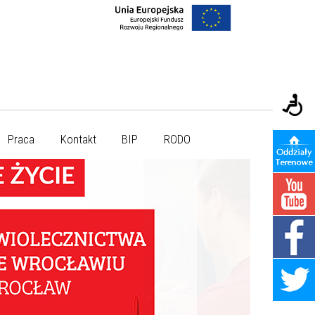
Praca
Kontakt
BIP
RODO