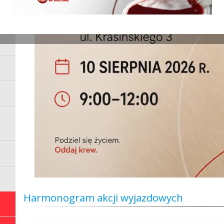
Harmonogram akcji wyjazdowych