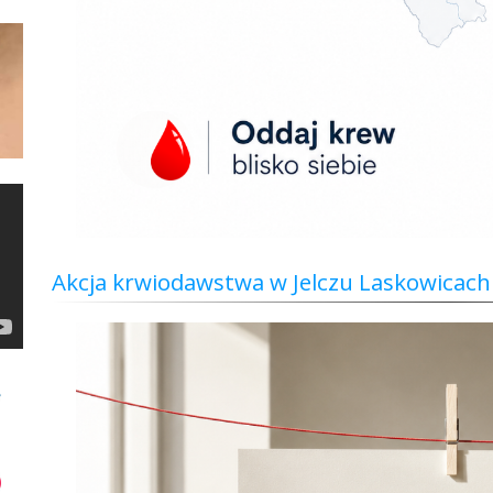
Akcja krwiodawstwa w Jelczu Laskowicach