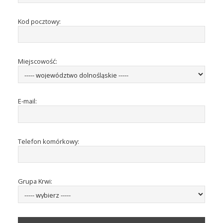
Kod pocztowy:
Miejscowość:
E-mail:
Telefon komórkowy:
Grupa Krwi: