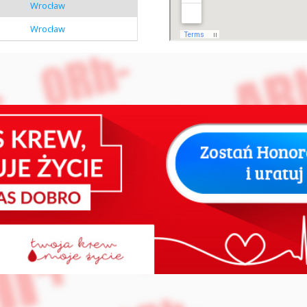
Wrocław
Wrocław