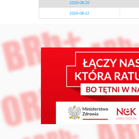
2026-08-20
2026-08-22