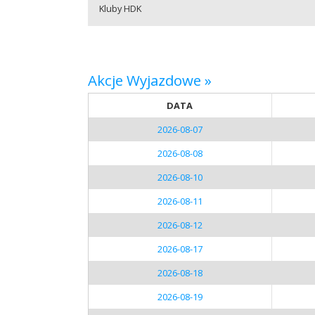
Kluby HDK
Akcje Wyjazdowe »
DATA
2026-08-07
2026-08-08
2026-08-10
2026-08-11
2026-08-12
2026-08-17
2026-08-18
2026-08-19