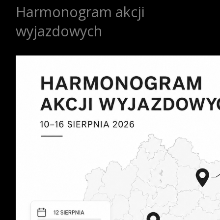
Harmonogram akcji
wyjazdowych