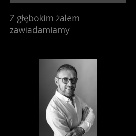
Z głębokim żalem
zawiadamiamy