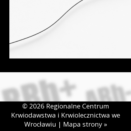
© 2026 Regionalne Centrum
Krwiodawstwa i Krwiolecznictwa we
Wrocławiu |
Mapa strony »