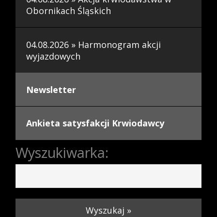
Obornikach Śląskich
04.08.2026 » Harmonogram akcji
wyjazdowych
Newsletter
Ankieta satysfakcji Krwiodawcy
Wyszukiwarka:
Wyszukaj »