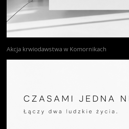
Akcja krwiodawstwa w Komornikach