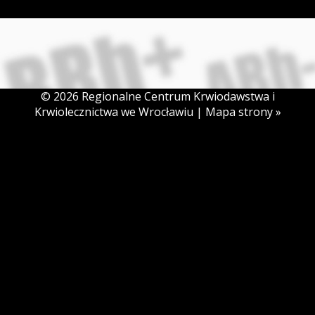
© 2026 Regionalne Centrum Krwiodawstwa i
Krwiolecznictwa we Wrocławiu |
Mapa strony »