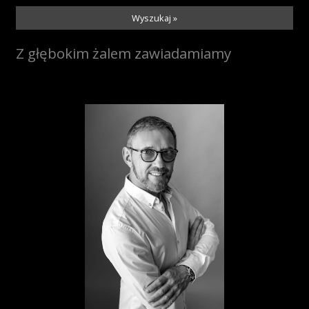
Wyszukaj »
Z głębokim żalem zawiadamiamy