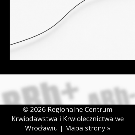
© 2026 Regionalne Centrum
Krwiodawstwa i Krwiolecznictwa we
Wrocławiu |
Mapa strony »