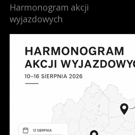
Harmonogram akcji
wyjazdowych