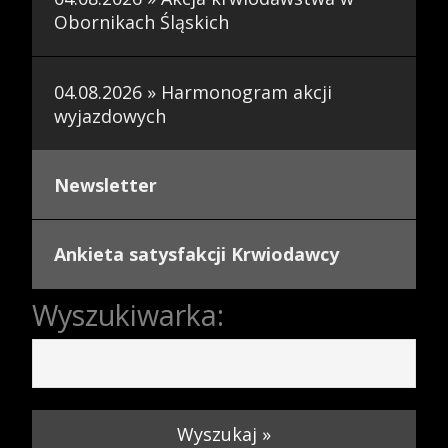
Obornikach Śląskich
04.08.2026 » Harmonogram akcji
wyjazdowych
Newsletter
Ankieta satysfakcji Krwiodawcy
Wyszukiwarka:
Wyszukaj »