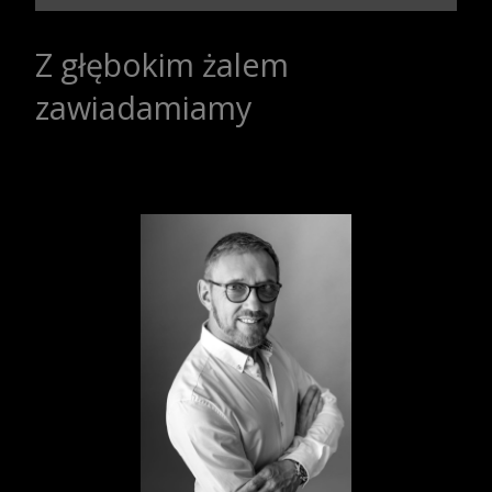
Z głębokim żalem
zawiadamiamy