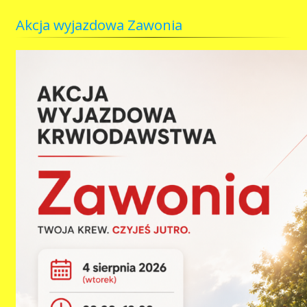
Akcja wyjazdowa Zawonia