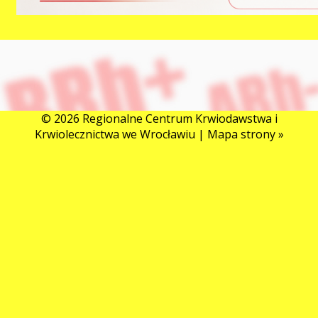
© 2026 Regionalne Centrum Krwiodawstwa i
Krwiolecznictwa we Wrocławiu |
Mapa strony »