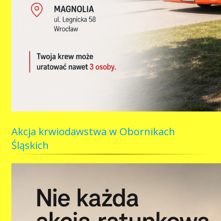
Akcja krwiodawstwa w Obornikach
Śląskich