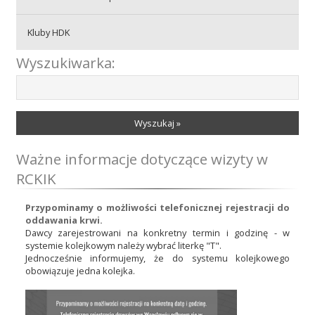
Kluby HDK
Wyszukiwarka:
Wyszukaj »
Ważne informacje dotyczące wizyty w
RCKIK
Przypominamy o możliwości telefonicznej rejestracji do
oddawania krwi.
Dawcy zarejestrowani na konkretny termin i godzinę - w
systemie kolejkowym należy wybrać literkę "T".
Jednocześnie informujemy, że do systemu kolejkowego
obowiązuje jedna kolejka.