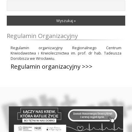
Wyszukaj »
Regulamin Organizacyjny
Regulamin organizacyjny Regionalnego Centrum
Krwiodawstwa i Krwiolecznictwa im. prof. dr hab. Tadeusza
Dorobisza we Wrocławiu.
Regulamin organizacyjny >>>