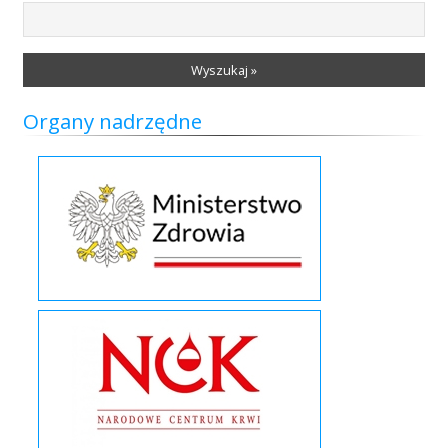
Wyszukaj »
Organy nadrzędne