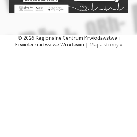
© 2026 Regionalne Centrum Krwiodawstwa i
Krwiolecznictwa we Wrocławiu |
Mapa strony »