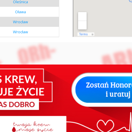
Oleśnica
Oława
Wrocław
Wrocław