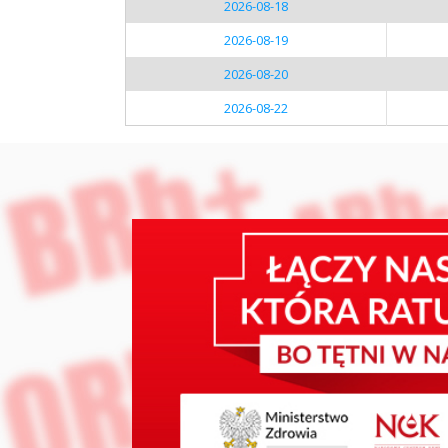
2026-08-18
2026-08-19
2026-08-20
2026-08-22