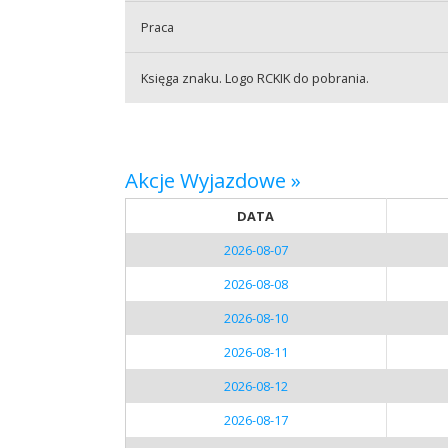
Praca
Praca
Księga znaku. Logo RCKIK do pobrania.
Praktyki
Akcje Wyjazdowe »
DATA
2026-08-07
2026-08-08
2026-08-10
2026-08-11
2026-08-12
2026-08-17