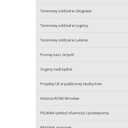
Terenowy oddział w Głogowie
Terenowy oddział w Legnicy
Terenowy oddział w Lubinie
Poznaj nasz zespół
Organy nadrzędne
Projekty UE w publicznej służby krwi
Historia RCKiK Wrocław
PELIKAN-symbol ofiarności i poświęcenia
KRASNAL Honorek