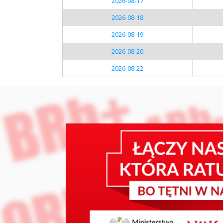
2026-08-17
2026-08-18
2026-08-19
2026-08-20
2026-08-22