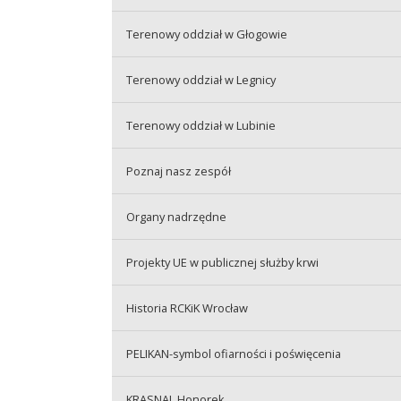
Terenowy oddział w Głogowie
Terenowy oddział w Legnicy
Terenowy oddział w Lubinie
Poznaj nasz zespół
Organy nadrzędne
Projekty UE w publicznej służby krwi
Historia RCKiK Wrocław
PELIKAN-symbol ofiarności i poświęcenia
KRASNAL Honorek