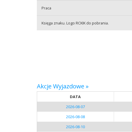
Praca
Praca
Księga znaku. Logo RCKIK do pobrania.
Praktyki
Akcje Wyjazdowe »
DATA
2026-08-07
2026-08-08
2026-08-10