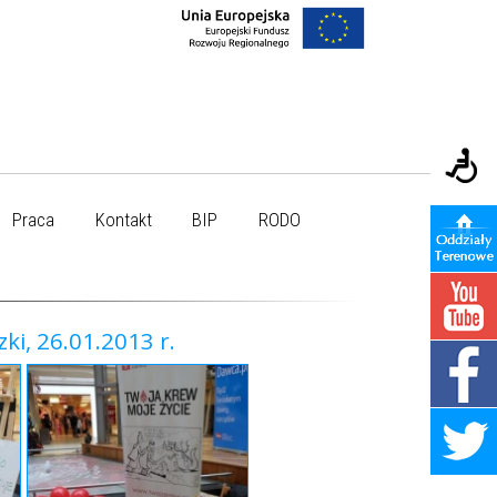
Praca
Kontakt
BIP
RODO
ki, 26.01.2013 r.