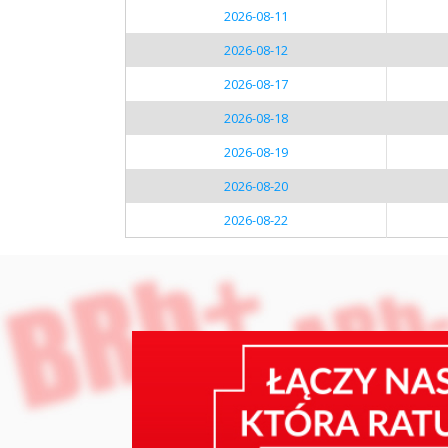
2026-08-11
2026-08-12
2026-08-17
2026-08-18
2026-08-19
2026-08-20
2026-08-22