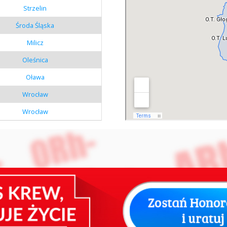
Strzelin
Środa Śląska
Milicz
Oleśnica
Oława
Wrocław
Wrocław