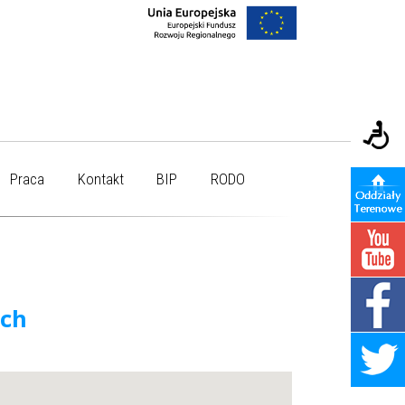
Praca
Kontakt
BIP
RODO
ych