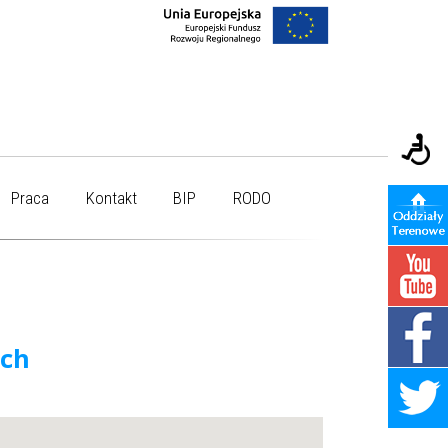
Praca
Kontakt
BIP
RODO
ych