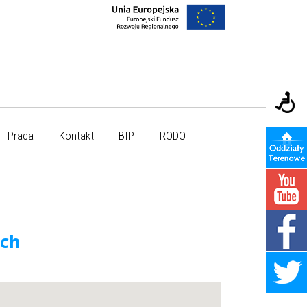
Praca
Kontakt
BIP
RODO
ych