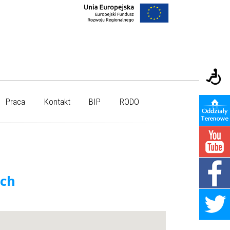
Praca
Kontakt
BIP
RODO
ych