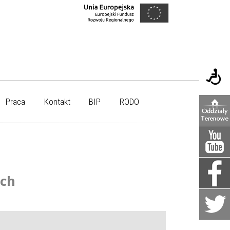
Praca
Kontakt
BIP
RODO
ych