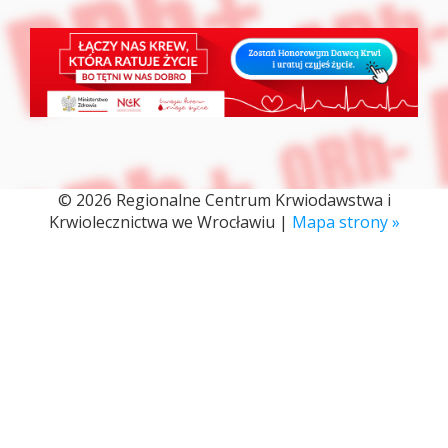
© 2026 Regionalne Centrum Krwiodawstwa i
Krwiolecznictwa we Wrocławiu |
Mapa strony »