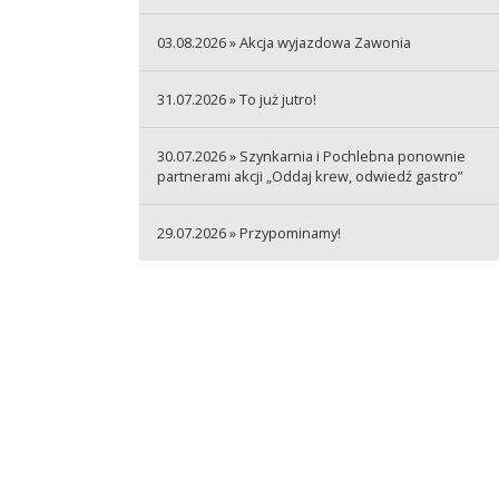
03.08.2026 » Akcja wyjazdowa Zawonia
31.07.2026 » To już jutro!
30.07.2026 » Szynkarnia i Pochlebna ponownie
partnerami akcji „Oddaj krew, odwiedź gastro”
29.07.2026 » Przypominamy!