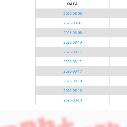
DATA
2026-08-06
2026-08-07
2026-08-08
2026-08-10
2026-08-11
2026-08-12
2026-08-17
2026-08-18
2026-08-19
2026-08-20