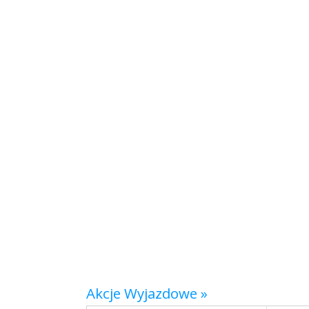
Akcje Wyjazdowe »