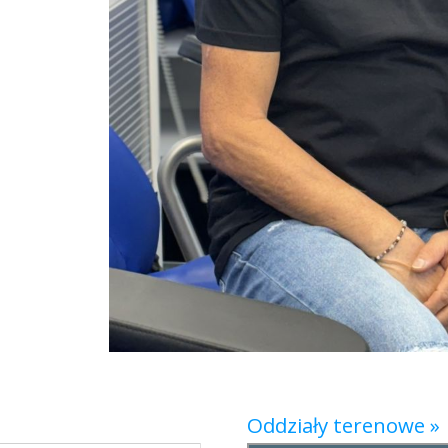
Oddziały terenowe »