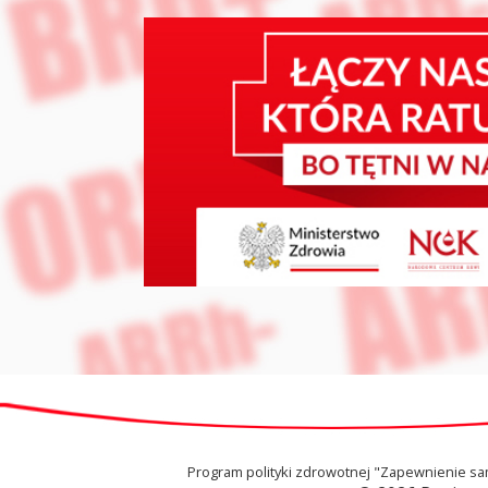
Program polityki zdrowotnej "Zapewnienie samo