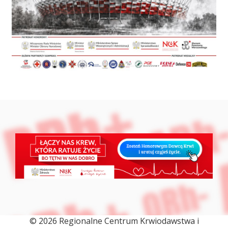
© 2026 Regionalne Centrum Krwiodawstwa i