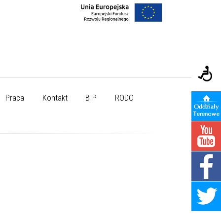
Praca
Kontakt
BIP
RODO