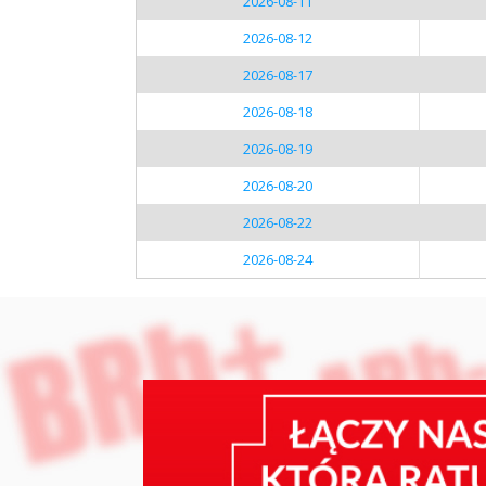
2026-08-11
2026-08-12
2026-08-17
2026-08-18
2026-08-19
2026-08-20
2026-08-22
2026-08-24