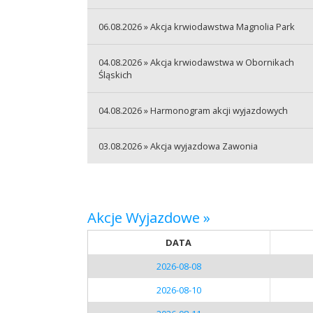
06.08.2026 » Akcja krwiodawstwa Magnolia Park
04.08.2026 » Akcja krwiodawstwa w Obornikach
Śląskich
04.08.2026 » Harmonogram akcji wyjazdowych
03.08.2026 » Akcja wyjazdowa Zawonia
Akcje Wyjazdowe »
DATA
2026-08-08
2026-08-10