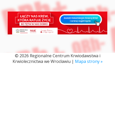
© 2026 Regionalne Centrum Krwiodawstwa i
Krwiolecznictwa we Wrocławiu |
Mapa strony »