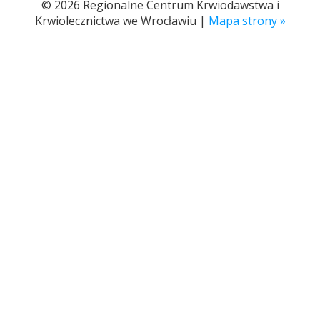
© 2026 Regionalne Centrum Krwiodawstwa i
Krwiolecznictwa we Wrocławiu |
Mapa strony »