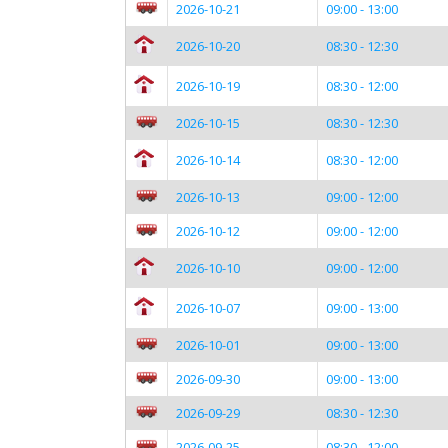
2026-10-21
09:00 - 13:00
2026-10-20
08:30 - 12:30
2026-10-19
08:30 - 12:00
2026-10-15
08:30 - 12:30
2026-10-14
08:30 - 12:00
2026-10-13
09:00 - 12:00
2026-10-12
09:00 - 12:00
2026-10-10
09:00 - 12:00
2026-10-07
09:00 - 13:00
2026-10-01
09:00 - 13:00
2026-09-30
09:00 - 13:00
2026-09-29
08:30 - 12:30
2026-09-25
08:30 - 12:00