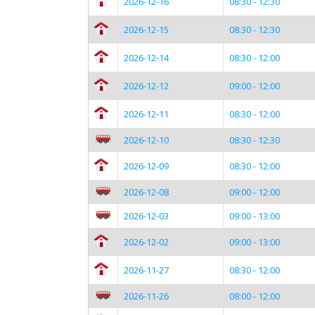
2026-12-16
08:30 - 12:30
2026-12-15
08:30 - 12:30
2026-12-14
08:30 - 12:00
2026-12-12
09:00 - 12:00
2026-12-11
08:30 - 12:00
2026-12-10
08:30 - 12:30
2026-12-09
08:30 - 12:00
2026-12-08
09:00 - 12:00
2026-12-03
09:00 - 13:00
2026-12-02
09:00 - 13:00
2026-11-27
08:30 - 12:00
2026-11-26
08:00 - 12:00