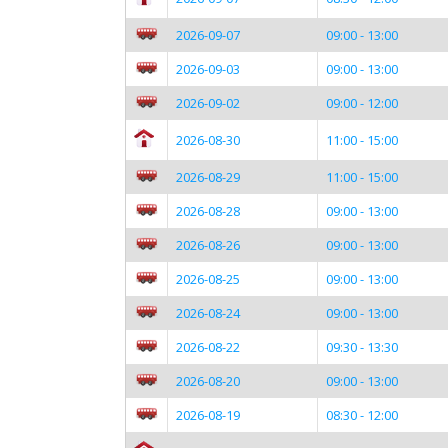
2026-09-07
09:00 - 13:00
2026-09-03
09:00 - 13:00
2026-09-02
09:00 - 12:00
2026-08-30
11:00 - 15:00
2026-08-29
11:00 - 15:00
2026-08-28
09:00 - 13:00
2026-08-26
09:00 - 13:00
2026-08-25
09:00 - 13:00
2026-08-24
09:00 - 13:00
2026-08-22
09:30 - 13:30
2026-08-20
09:00 - 13:00
2026-08-19
08:30 - 12:00