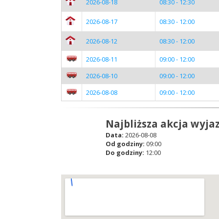
2026-08-18
08:30 - 12:30
2026-08-17
08:30 - 12:00
2026-08-12
08:30 - 12:00
2026-08-11
09:00 - 12:00
2026-08-10
09:00 - 12:00
2026-08-08
09:00 - 12:00
Najbliższa akcja wyja
Data:
2026-08-08
Od godziny:
09:00
Do godziny:
12:00