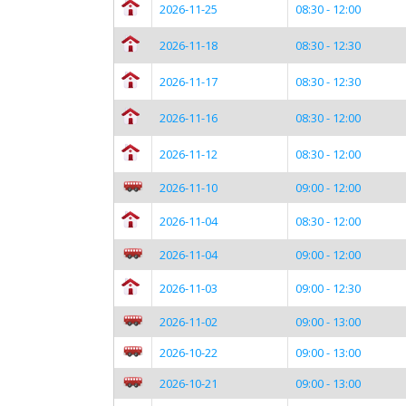
2026-11-25
08:30 - 12:00
2026-11-18
08:30 - 12:30
2026-11-17
08:30 - 12:30
2026-11-16
08:30 - 12:00
2026-11-12
08:30 - 12:00
2026-11-10
09:00 - 12:00
2026-11-04
08:30 - 12:00
2026-11-04
09:00 - 12:00
2026-11-03
09:00 - 12:30
2026-11-02
09:00 - 13:00
2026-10-22
09:00 - 13:00
2026-10-21
09:00 - 13:00