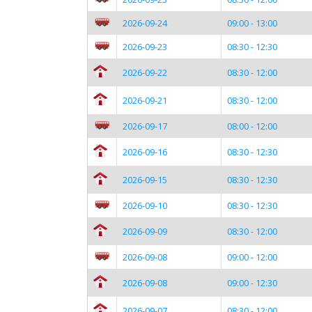
2026-09-24
09:00 - 13:00
2026-09-23
08:30 - 12:30
2026-09-22
08:30 - 12:00
2026-09-21
08:30 - 12:00
2026-09-17
08:00 - 12:00
2026-09-16
08:30 - 12:30
2026-09-15
08:30 - 12:30
2026-09-10
08:30 - 12:30
2026-09-09
08:30 - 12:00
2026-09-08
09:00 - 12:00
2026-09-08
09:00 - 12:30
2026-09-07
08:30 - 12:00