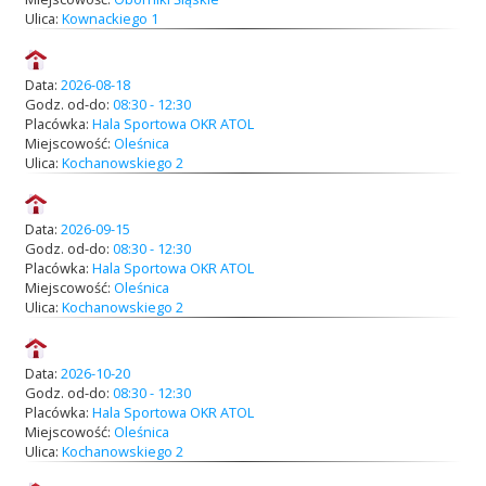
Ulica:
Kownackiego 1
Data:
2026-08-18
Godz. od-do:
08:30 - 12:30
Placówka:
Hala Sportowa OKR ATOL
Miejscowość:
Oleśnica
Ulica:
Kochanowskiego 2
Data:
2026-09-15
Godz. od-do:
08:30 - 12:30
Placówka:
Hala Sportowa OKR ATOL
Miejscowość:
Oleśnica
Ulica:
Kochanowskiego 2
Data:
2026-10-20
Godz. od-do:
08:30 - 12:30
Placówka:
Hala Sportowa OKR ATOL
Miejscowość:
Oleśnica
Ulica:
Kochanowskiego 2