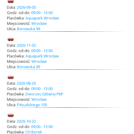
Data:
2026-09-03
Godz. od-do:
09:00 - 13:00
Placówka:
Aquapark Wrocław
Miejscowość:
Wrocław
Ulica:
Borowska 99
Data:
2026-11-02
Godz. od-do:
09:00 - 13:00
Placówka:
Aquapark Wrocław
Miejscowość:
Wrocław
Ulica:
Borowska 99
Data:
2026-08-20
Godz. od-do:
09:00 - 13:00
Placówka:
Dworzec Główny PKP
Miejscowość:
Wrocław
Ulica:
Piłsudskiego 105
Data:
2026-10-22
Godz. od-do:
09:00 - 13:00
Placówka:
CH Borek