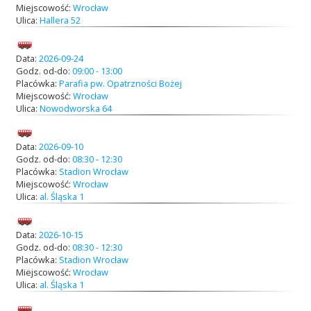
Miejscowość:
Wrocław
Ulica:
Hallera 52
Data:
2026-09-24
Godz. od-do:
09:00 - 13:00
Placówka:
Parafia pw. Opatrzności Bożej
Miejscowość:
Wrocław
Ulica:
Nowodworska 64
Data:
2026-09-10
Godz. od-do:
08:30 - 12:30
Placówka:
Stadion Wrocław
Miejscowość:
Wrocław
Ulica:
al. Śląska 1
Data:
2026-10-15
Godz. od-do:
08:30 - 12:30
Placówka:
Stadion Wrocław
Miejscowość:
Wrocław
Ulica:
al. Śląska 1