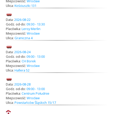
Miejscowość:
Wrocław
Ulica:
Kościuszki 131
Data:
2026-08-22
Godz. od-do:
09:30 - 13:30
Placówka:
Leroy Merlin
Miejscowość:
Wrocław
Ulica:
Graniczna 4
Data:
2026-08-24
Godz. od-do:
09:00 - 13:00
Placówka:
CH Borek
Miejscowość:
Wrocław
Ulica:
Hallera 52
Data:
2026-08-28
Godz. od-do:
09:00 - 13:00
Placówka:
Centrum Południe
Miejscowość:
Wrocław
Ulica:
Powstańców Śląskich 15/17