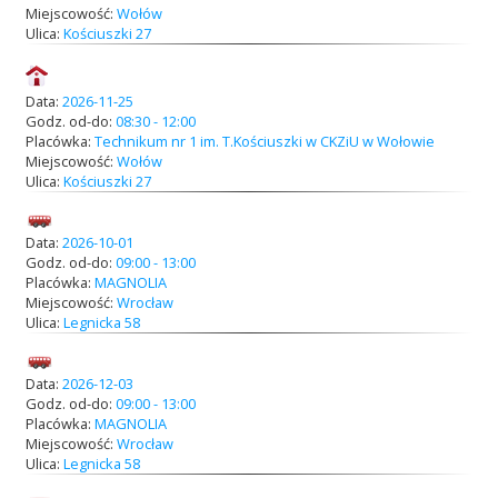
Miejscowość:
Wołów
Ulica:
Kościuszki 27
Data:
2026-11-25
Godz. od-do:
08:30 - 12:00
Placówka:
Technikum nr 1 im. T.Kościuszki w CKZiU w Wołowie
Miejscowość:
Wołów
Ulica:
Kościuszki 27
Data:
2026-10-01
Godz. od-do:
09:00 - 13:00
Placówka:
MAGNOLIA
Miejscowość:
Wrocław
Ulica:
Legnicka 58
Data:
2026-12-03
Godz. od-do:
09:00 - 13:00
Placówka:
MAGNOLIA
Miejscowość:
Wrocław
Ulica:
Legnicka 58