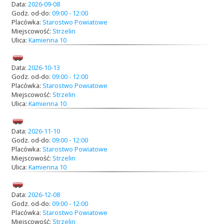
Data:
2026-09-08
Godz. od-do:
09:00 - 12:00
Placówka:
Starostwo Powiatowe
Miejscowość:
Strzelin
Ulica:
Kamienna 10
Data:
2026-10-13
Godz. od-do:
09:00 - 12:00
Placówka:
Starostwo Powiatowe
Miejscowość:
Strzelin
Ulica:
Kamienna 10
Data:
2026-11-10
Godz. od-do:
09:00 - 12:00
Placówka:
Starostwo Powiatowe
Miejscowość:
Strzelin
Ulica:
Kamienna 10
Data:
2026-12-08
Godz. od-do:
09:00 - 12:00
Placówka:
Starostwo Powiatowe
Miejscowość:
Strzelin