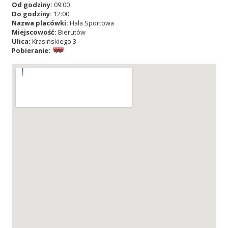
Od godziny:
09:00
Do godziny:
12:00
Nazwa placówki:
Hala Sportowa
Miejscowość:
Bierutów
Ulica:
Krasińskiego 3
Pobieranie: