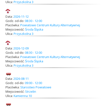
Ulica:
Przyszkolna 3
Data:
2026-11-12
Godz. od-do:
08:30 - 12:00
Placówka:
Powiatowe Centrum Kultury Alternatywnej
Miejscowość:
Środa Śląska
Ulica:
Przyszkolna 3
Data:
2026-12-09
Godz. od-do:
08:30 - 12:00
Placówka:
Powiatowe Centrum Kultury Alternatywnej
Miejscowość:
Środa Śląska
Ulica:
Przyszkolna 3
Data:
2026-08-11
Godz. od-do:
09:00 - 12:00
Placówka:
Starostwo Powiatowe
Miejscowość:
Strzelin
Ulica:
Kamienna 10