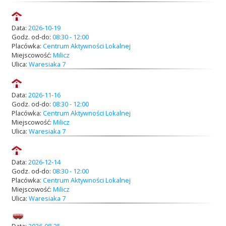
Data:
2026-10-19
Godz. od-do:
08:30 - 12:00
Placówka:
Centrum Aktywności Lokalnej
Miejscowość:
Milicz
Ulica:
Waresiaka 7
Data:
2026-11-16
Godz. od-do:
08:30 - 12:00
Placówka:
Centrum Aktywności Lokalnej
Miejscowość:
Milicz
Ulica:
Waresiaka 7
Data:
2026-12-14
Godz. od-do:
08:30 - 12:00
Placówka:
Centrum Aktywności Lokalnej
Miejscowość:
Milicz
Ulica:
Waresiaka 7
Data:
2026-08-25