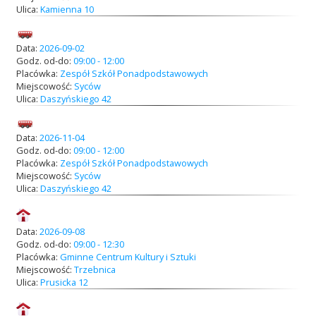
Ulica:
Kamienna 10
Data:
2026-09-02
Godz. od-do:
09:00 - 12:00
Placówka:
Zespół Szkół Ponadpodstawowych
Miejscowość:
Syców
Ulica:
Daszyńskiego 42
Data:
2026-11-04
Godz. od-do:
09:00 - 12:00
Placówka:
Zespół Szkół Ponadpodstawowych
Miejscowość:
Syców
Ulica:
Daszyńskiego 42
Data:
2026-09-08
Godz. od-do:
09:00 - 12:30
Placówka:
Gminne Centrum Kultury i Sztuki
Miejscowość:
Trzebnica
Ulica:
Prusicka 12