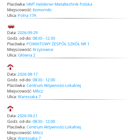
Placówka:
HMT Heldener Metaltechnik Polska
Miejscowość:
Komorniki
Ulica:
Polna 17A
Data:
2026-09-29
Godz. od-do:
08:30 - 12:30
Placówka:
POWIATOWY ZESPÓŁ SZKÓŁ NR 1
Miejscowość:
Krzyżowice
Ulica:
Główna 2
Data:
2026-08-17
Godz. od-do:
08:30 - 12:00
Placówka:
Centrum Aktywności Lokalnej
Miejscowość:
Milicz
Ulica:
Waresiaka 7
Data:
2026-09-21
Godz. od-do:
08:30 - 12:00
Placówka:
Centrum Aktywności Lokalnej
Miejscowość:
Milicz
Ulica:
Waresiaka 7