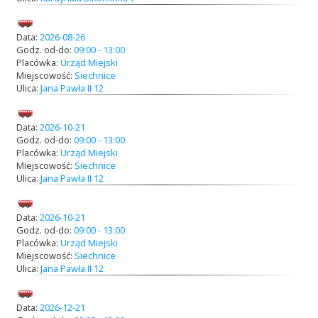
Data:
2026-08-26
Godz. od-do:
09:00 - 13:00
Placówka:
Urząd Miejski
Miejscowość:
Siechnice
Ulica:
Jana Pawła II 12
Data:
2026-10-21
Godz. od-do:
09:00 - 13:00
Placówka:
Urząd Miejski
Miejscowość:
Siechnice
Ulica:
Jana Pawła II 12
Data:
2026-10-21
Godz. od-do:
09:00 - 13:00
Placówka:
Urząd Miejski
Miejscowość:
Siechnice
Ulica:
Jana Pawła II 12
Data:
2026-12-21