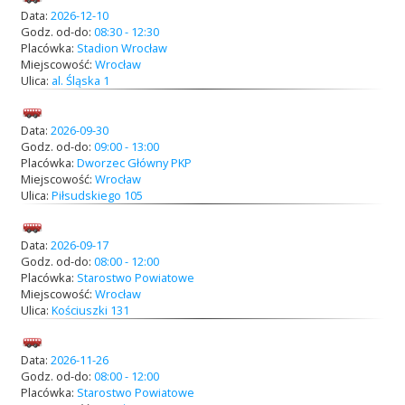
Data:
2026-12-10
Godz. od-do:
08:30 - 12:30
Placówka:
Stadion Wrocław
Miejscowość:
Wrocław
Ulica:
al. Śląska 1
Data:
2026-09-30
Godz. od-do:
09:00 - 13:00
Placówka:
Dworzec Główny PKP
Miejscowość:
Wrocław
Ulica:
Piłsudskiego 105
Data:
2026-09-17
Godz. od-do:
08:00 - 12:00
Placówka:
Starostwo Powiatowe
Miejscowość:
Wrocław
Ulica:
Kościuszki 131
Data:
2026-11-26
Godz. od-do:
08:00 - 12:00
Placówka:
Starostwo Powiatowe