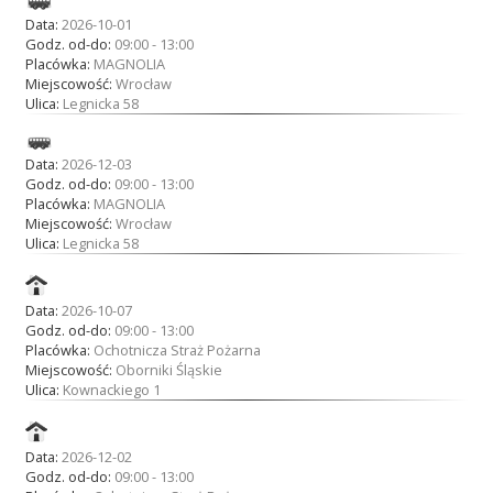
Data:
2026-10-01
Godz. od-do:
09:00 - 13:00
Placówka:
MAGNOLIA
Miejscowość:
Wrocław
Ulica:
Legnicka 58
Data:
2026-12-03
Godz. od-do:
09:00 - 13:00
Placówka:
MAGNOLIA
Miejscowość:
Wrocław
Ulica:
Legnicka 58
Data:
2026-10-07
Godz. od-do:
09:00 - 13:00
Placówka:
Ochotnicza Straż Pożarna
Miejscowość:
Oborniki Śląskie
Ulica:
Kownackiego 1
Data:
2026-12-02
Godz. od-do:
09:00 - 13:00