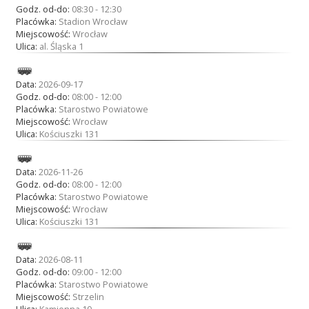
Godz. od-do:
08:30 - 12:30
Placówka:
Stadion Wrocław
Miejscowość:
Wrocław
Ulica:
al. Śląska 1
Data:
2026-09-17
Godz. od-do:
08:00 - 12:00
Placówka:
Starostwo Powiatowe
Miejscowość:
Wrocław
Ulica:
Kościuszki 131
Data:
2026-11-26
Godz. od-do:
08:00 - 12:00
Placówka:
Starostwo Powiatowe
Miejscowość:
Wrocław
Ulica:
Kościuszki 131
Data:
2026-08-11
Godz. od-do:
09:00 - 12:00
Placówka:
Starostwo Powiatowe
Miejscowość:
Strzelin
Ulica:
Kamienna 10