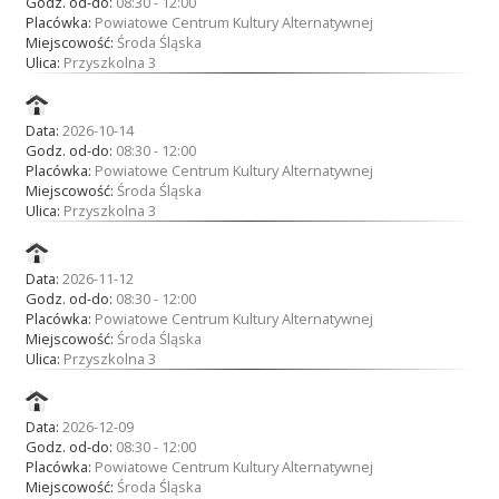
Godz. od-do:
08:30 - 12:00
Placówka:
Powiatowe Centrum Kultury Alternatywnej
Miejscowość:
Środa Śląska
Ulica:
Przyszkolna 3
Data:
2026-10-14
Godz. od-do:
08:30 - 12:00
Placówka:
Powiatowe Centrum Kultury Alternatywnej
Miejscowość:
Środa Śląska
Ulica:
Przyszkolna 3
Data:
2026-11-12
Godz. od-do:
08:30 - 12:00
Placówka:
Powiatowe Centrum Kultury Alternatywnej
Miejscowość:
Środa Śląska
Ulica:
Przyszkolna 3
Data:
2026-12-09
Godz. od-do:
08:30 - 12:00
Placówka:
Powiatowe Centrum Kultury Alternatywnej
Miejscowość:
Środa Śląska