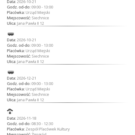
Data:
2026-10-21
Godz. od-do:
09:00 - 13:00
Placówka:
Urząd Miejski
Miejscowość:
Siechnice
Ulica:
Jana Pawła II 12
Data:
2026-10-21
Godz. od-do:
09:00 - 13:00
Placówka:
Urząd Miejski
Miejscowość:
Siechnice
Ulica:
Jana Pawła II 12
Data:
2026-12-21
Godz. od-do:
09:00 - 13:00
Placówka:
Urząd Miejski
Miejscowość:
Siechnice
Ulica:
Jana Pawła II 12
Data:
2026-11-18
Godz. od-do:
08:30 - 12:30
Placówka:
Zespół Placówek Kultury
Miejscowość:
Żmigród