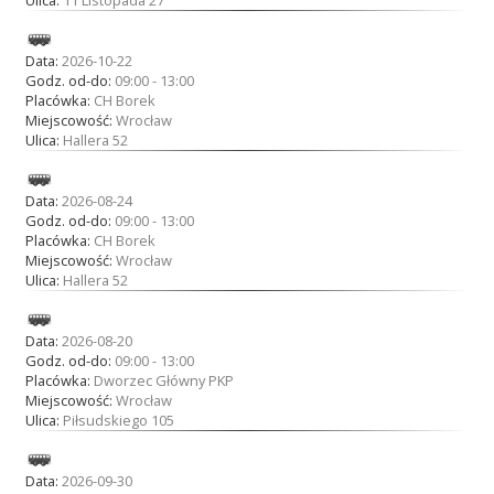
Data:
2026-10-22
Godz. od-do:
09:00 - 13:00
Placówka:
CH Borek
Miejscowość:
Wrocław
Ulica:
Hallera 52
Data:
2026-08-24
Godz. od-do:
09:00 - 13:00
Placówka:
CH Borek
Miejscowość:
Wrocław
Ulica:
Hallera 52
Data:
2026-08-20
Godz. od-do:
09:00 - 13:00
Placówka:
Dworzec Główny PKP
Miejscowość:
Wrocław
Ulica:
Piłsudskiego 105
Data:
2026-09-30