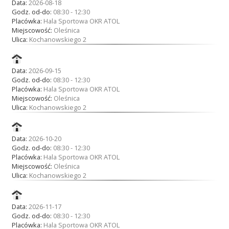
Data:
2026-08-18
Godz. od-do:
08:30 - 12:30
Placówka:
Hala Sportowa OKR ATOL
Miejscowość:
Oleśnica
Ulica:
Kochanowskiego 2
Data:
2026-09-15
Godz. od-do:
08:30 - 12:30
Placówka:
Hala Sportowa OKR ATOL
Miejscowość:
Oleśnica
Ulica:
Kochanowskiego 2
Data:
2026-10-20
Godz. od-do:
08:30 - 12:30
Placówka:
Hala Sportowa OKR ATOL
Miejscowość:
Oleśnica
Ulica:
Kochanowskiego 2
Data:
2026-11-17
Godz. od-do:
08:30 - 12:30
Placówka:
Hala Sportowa OKR ATOL