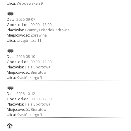
Ulica:
Wrocławska 39
Data:
2026-09-07
Godz. od-do:
09:00 - 13:00
Placówka:
Gminny Ośrodek Zdrowia
Miejscowość:
Żórawina
Ulica:
Urzędnicza 11
Data:
2026-08-10
Godz. od-do:
09:00 - 12:00
Placówka:
Hala Sportowa
Miejscowość:
Bierutów
Ulica:
Krasińskiego 3
Data:
2026-10-12
Godz. od-do:
09:00 - 12:00
Placówka:
Hala Sportowa
Miejscowość:
Bierutów
Ulica:
Krasińskiego 3