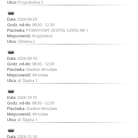
Ulica:
Przyszkolna 3
Data:
2026-09-29
Godz. od-do:
08:30 - 12:30
Placówka:
POWIATOWY ZESPÓŁ SZKÓŁ NR 1
Miejscowość:
Krzyżowice
Ulica:
Główna 2
Data:
2026-09-10
Godz. od-do:
08:30 - 12:30
Placówka:
Stadion Wrocław
Miejscowość:
Wrocław
Ulica:
al. Śląska 1
Data:
2026-10-15
Godz. od-do:
08:30 - 12:30
Placówka:
Stadion Wrocław
Miejscowość:
Wrocław
Ulica:
al. Śląska 1
Data:
2026-12-10