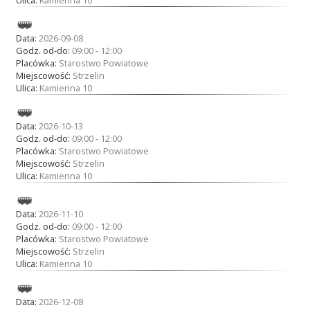
Data:
2026-09-08
Godz. od-do:
09:00 - 12:00
Placówka:
Starostwo Powiatowe
Miejscowość:
Strzelin
Ulica:
Kamienna 10
Data:
2026-10-13
Godz. od-do:
09:00 - 12:00
Placówka:
Starostwo Powiatowe
Miejscowość:
Strzelin
Ulica:
Kamienna 10
Data:
2026-11-10
Godz. od-do:
09:00 - 12:00
Placówka:
Starostwo Powiatowe
Miejscowość:
Strzelin
Ulica:
Kamienna 10
Data:
2026-12-08