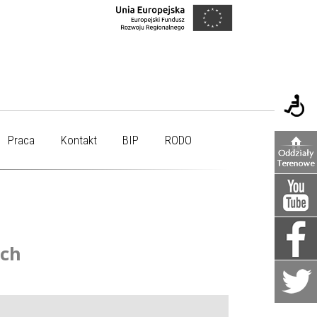
Praca
Kontakt
BIP
RODO
ych