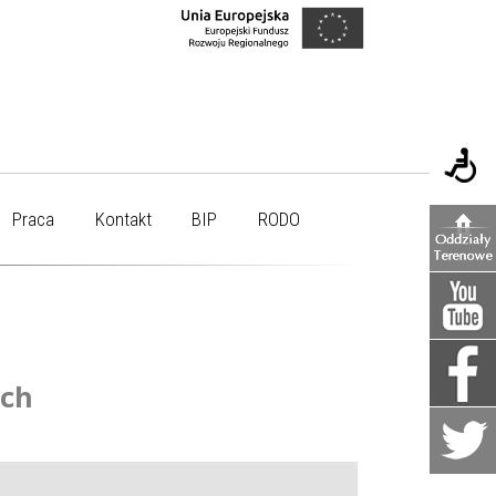
Praca
Kontakt
BIP
RODO
ych