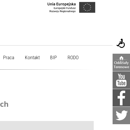
Praca
Kontakt
BIP
RODO
ych